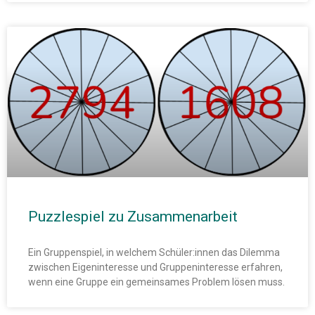
Puzzlespiel zu Zusammenarbeit
Ein Gruppenspiel, in welchem Schüler:innen das Dilemma
zwischen Eigeninteresse und Gruppeninteresse erfahren,
wenn eine Gruppe ein gemeinsames Problem lösen muss.