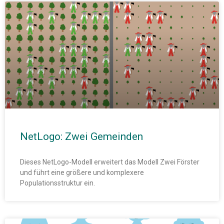
NetLogo: Zwei Gemeinden
Dieses NetLogo-Modell erweitert das Modell Zwei Förster
und führt eine größere und komplexere
Populationsstruktur ein.