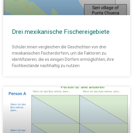
Drei mexikanische Fischereigebiete
Schüler:innen vergleichen die Geschichten von drei
mexikanischen Fischerdörfern, um die Faktoren zu
identifizieren, die es einigen Dörfern ermöglichten, ihre
Fischbestände nachhaltig zu nutzen.