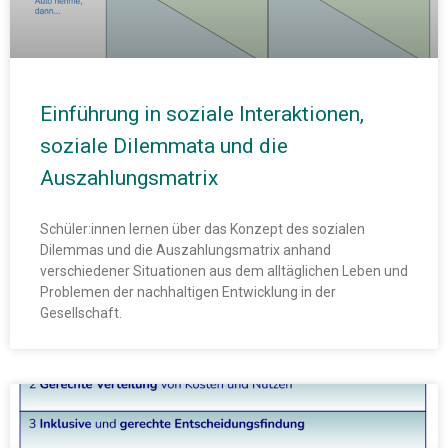
Einführung in soziale Interaktionen,
soziale Dilemmata und die
Auszahlungsmatrix
Schüler:innen lernen über das Konzept des sozialen
Dilemmas und die Auszahlungsmatrix anhand
verschiedener Situationen aus dem alltäglichen Leben und
Problemen der nachhaltigen Entwicklung in der
Gesellschaft.