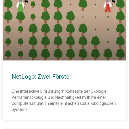
NetLogo: Zwei Förster
Eine interaktive Einführung in Konzepte der Ökologie,
Verhaltensökologie und Nachhaltigkeit mithilfe einer
Computersimulation eines einfachen sozial-ökologischen
Systems