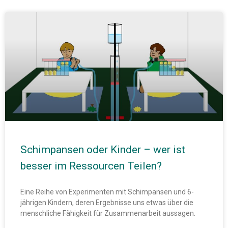
Schimpansen oder Kinder – wer ist
besser im Ressourcen Teilen?
Eine Reihe von Experimenten mit Schimpansen und 6-
jährigen Kindern, deren Ergebnisse uns etwas über die
menschliche Fähigkeit für Zusammenarbeit aussagen.