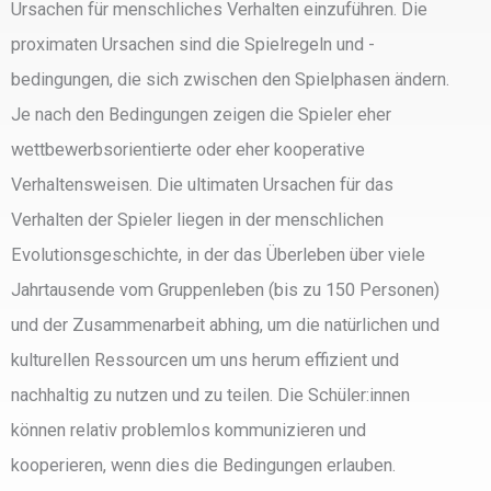
Ursachen für menschliches Verhalten einzuführen. Die
proximaten Ursachen sind die Spielregeln und -
bedingungen, die sich zwischen den Spielphasen ändern.
Je nach den Bedingungen zeigen die Spieler eher
wettbewerbsorientierte oder eher kooperative
Verhaltensweisen. Die ultimaten Ursachen für das
Verhalten der Spieler liegen in der menschlichen
Evolutionsgeschichte, in der das Überleben über viele
Jahrtausende vom Gruppenleben (bis zu 150 Personen)
und der Zusammenarbeit abhing, um die natürlichen und
kulturellen Ressourcen um uns herum effizient und
nachhaltig zu nutzen und zu teilen. Die Schüler:innen
können relativ problemlos kommunizieren und
kooperieren, wenn dies die Bedingungen erlauben.