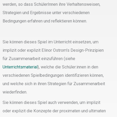
werden, so dass SchülerInnen ihre Verhaltensweisen,
Strategien und Ergebnisse unter verschiedenen
Bedingungen erfahren und reflektieren können.
Sie können dieses Spiel im Unterricht einsetzen, um
implizit oder explizit Elinor Ostrom’s Design-Prinzipien
für Zusammenarbeit einzuführen (siehe
Unterrichtsmaterial
), welche die Schüler:innen in den
verschiedenen Spielbedingungen identifizieren können,
und welche sich in ihren Strategien für Zusammenarbeit
wiederfinden.
Sie können dieses Spiel auch verwenden, um implizit
oder explizit die Konzepte der proximaten und ultimaten