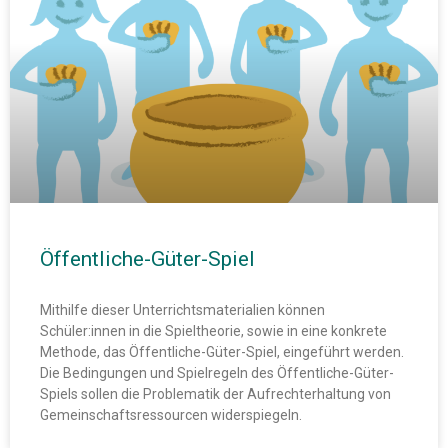
Öffentliche-Güter-Spiel
Mithilfe dieser Unterrichtsmaterialien können
Schüler:innen in die Spieltheorie, sowie in eine konkrete
Methode, das Öffentliche-Güter-Spiel, eingeführt werden.
Die Bedingungen und Spielregeln des Öffentliche-Güter-
Spiels sollen die Problematik der Aufrechterhaltung von
Gemeinschaftsressourcen widerspiegeln.