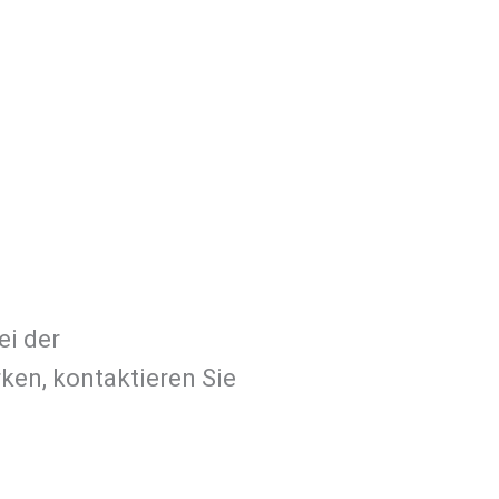
ei der
en, kontaktieren Sie