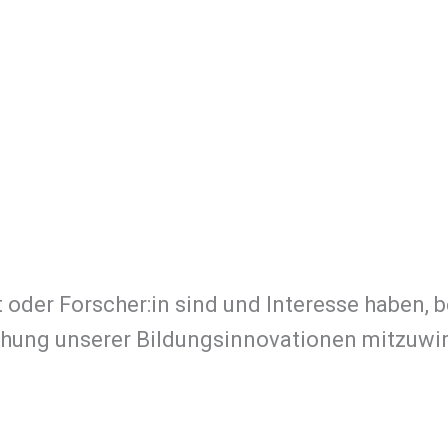
t oder Forscher:in sind und Interesse haben, b
ung unserer Bildungsinnovationen mitzuwirk