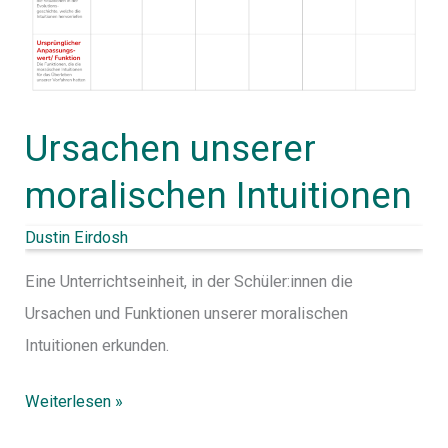
Ursachen unserer
moralischen Intuitionen
Dustin Eirdosh
Eine Unterrichtseinheit, in der Schüler:innen die
Ursachen und Funktionen unserer moralischen
Intuitionen erkunden.
Weiterlesen »