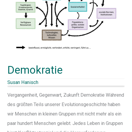
Demokratie
Susan Hanisch
Vergangenheit, Gegenwart, Zukunft Demokratie Während
des größten Teils unserer Evolutionsgeschichte haben
wir Menschen in kleinen Gruppen mit nicht mehr als ein
paar hundert Menschen gelebt. Jedes Leben in Gruppen