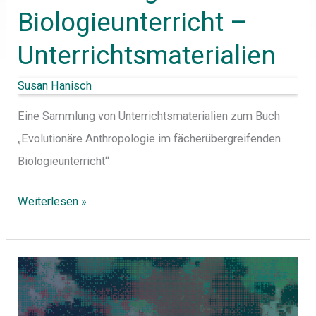
Biologieunterricht –
Unterrichtsmaterialien
Susan Hanisch
Eine Sammlung von Unterrichtsmaterialien zum Buch
„Evolutionäre Anthropologie im fächerübergreifenden
Biologieunterricht“
Weiterlesen »
Selbstlern-
Modul:
Computersimulationen