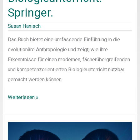
Springer.
Susan Hanisch
Das Buch bietet eine umfassende Einführung in die
evolutionäre Anthropologie und zeigt, wie ihre
Erkenntnisse für einen modernen, fächerübergreifenden
und kompetenzorientierten Biologieunterricht nutzbar
gemacht werden können.
Weiterlesen »
Evolutionäre
Anthropologie