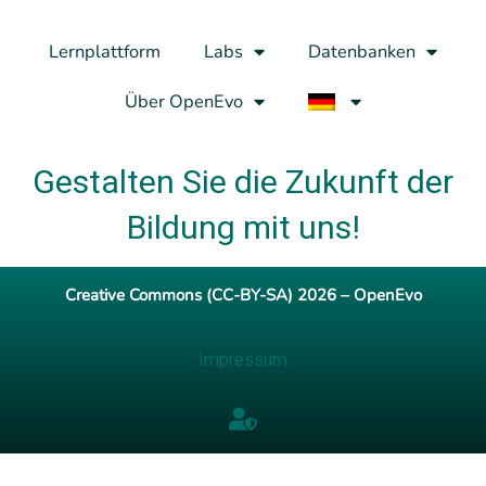
Lernplattform
Labs
Datenbanken
Über OpenEvo
Gestalten Sie die Zukunft der
Bildung mit uns!
Creative Commons (CC-BY-SA) 2026 – OpenEvo
Impressum