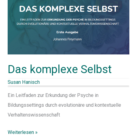
Das komplexe Selbst
Susan Hanisch
Ein Leitfaden zur Erkundung der Psyche in
Bildungssettings durch evolutionäre und kontextuelle
Verhaltenswissenschaft
Weiterlesen »