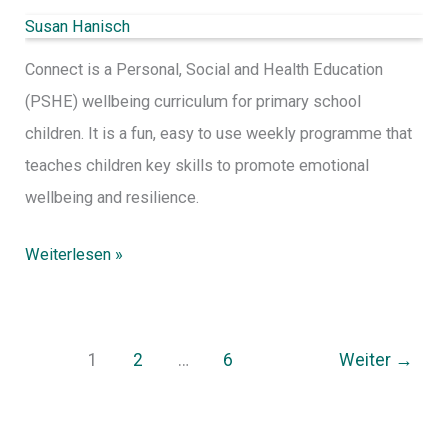
Susan Hanisch
Connect is a Personal, Social and Health Education
(PSHE) wellbeing curriculum for primary school
children. It is a fun, easy to use weekly programme that
teaches children key skills to promote emotional
wellbeing and resilience.
Weiterlesen »
1
2
…
6
Weiter
→