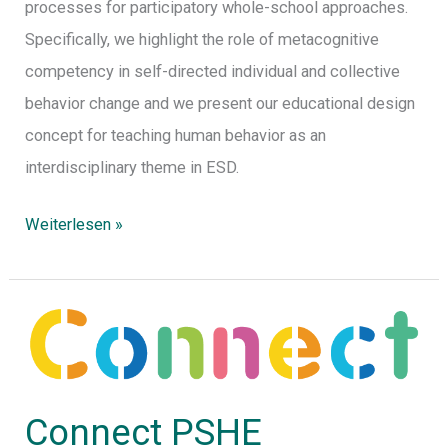
processes for participatory whole-school approaches.
Specifically, we highlight the role of metacognitive
competency in self-directed individual and collective
behavior change and we present our educational design
concept for teaching human behavior as an
interdisciplinary theme in ESD.
Weiterlesen »
Connect
PSHE
Connect PSHE