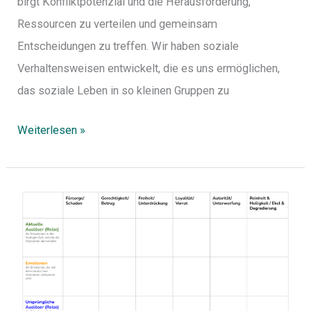
birgt Konfliktpotenzial und die Herausforderung,
Ressourcen zu verteilen und gemeinsam
Entscheidungen zu treffen. Wir haben soziale
Verhaltensweisen entwickelt, die es uns ermöglichen,
das soziale Leben in so kleinen Gruppen zu
Weiterlesen »
Ursachen
unserer
moralischen
Intuitionen