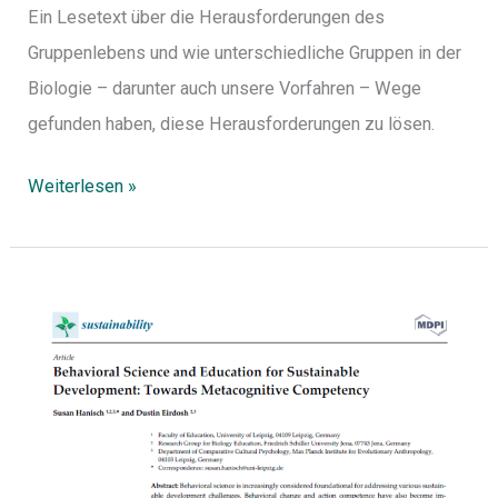
Ein Lesetext über die Herausforderungen des
Gruppenlebens und wie unterschiedliche Gruppen in der
Biologie – darunter auch unsere Vorfahren – Wege
gefunden haben, diese Herausforderungen zu lösen.
Weiterlesen »
Hanisch,
S.,
&
Eirdosh,
D.
(2023).