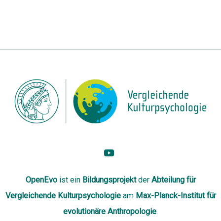
OpenEvo
ist ein
Bildungsprojekt
der
Abteilung
für
Vergleichende Kulturpsychologie
am
Max-Planck-Institut für
evolutionäre Anthropologie
.