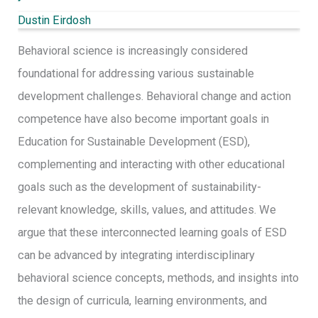
Dustin Eirdosh
Behavioral science is increasingly considered
foundational for addressing various sustainable
development challenges. Behavioral change and action
competence have also become important goals in
Education for Sustainable Development (ESD),
complementing and interacting with other educational
goals such as the development of sustainability-
relevant knowledge, skills, values, and attitudes. We
argue that these interconnected learning goals of ESD
can be advanced by integrating interdisciplinary
behavioral science concepts, methods, and insights into
the design of curricula, learning environments, and