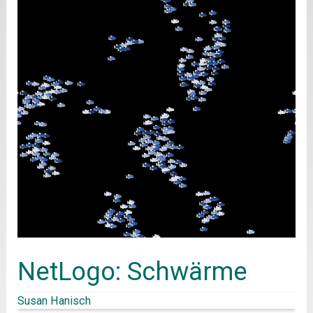
NetLogo: Schwärme
Susan Hanisch