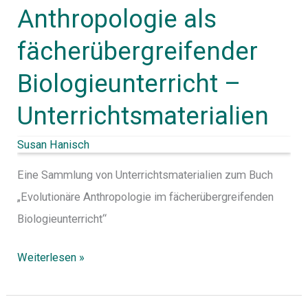
Anthropologie als
fächerübergreifender
Biologieunterricht –
Unterrichtsmaterialien
Susan Hanisch
Eine Sammlung von Unterrichtsmaterialien zum Buch
„Evolutionäre Anthropologie im fächerübergreifenden
Biologieunterricht“
Weiterlesen »