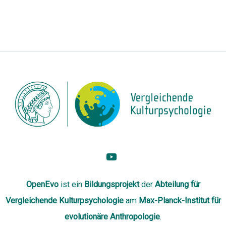
OpenEvo
ist ein
Bildungsprojekt
der
Abteilung
für
Vergleichende Kulturpsychologie
am
Max-Planck-Institut für
evolutionäre Anthropologie
.