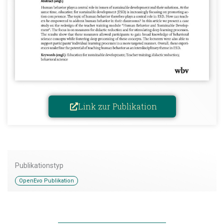
Link zur Publikation
Publikationstyp
OpenEvo Publikation