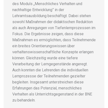
des Moduls „Menschliches Verhalten und
nachhaltige Entwicklung” in der
Lehramtsausbildung beschäftigt. Dabei stehen
sowohl Maßnahmen der didaktischen Reduktion
als auch Anregungen von Tiefenlernprozessen im
Fokus. Die Ergebnisse zeigen, dass diese
Maßnahmen es ermöglichten, dass Teilnehmende
ein breites Orientierungswissen über
verhaltenswissenschaftliche Konzepte erlangen
können. Gleichzeitig wurde eine tiefere
Verarbeitung der Lerngegenstände angeregt.
Auch konnten die Lehrenden die individuellen
Lernprozesse der Teilnehmenden gezielter
begleiten. Insgesamt unterstreichen diese
Erfahrungen das Potenzial, menschliches
Verhalten als Unterrichtsgegenstand in der BNE
zu behandeln.