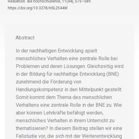
Reduktion. die hochschullehre, 11(44), 575–589.
https://doi.org/10.3278/HSL2544W
Abstract
In der nachhaltigen Entwicklung spielt
menschliches Verhalten eine zentrale Rolle bei
Problemen und deren Lösungen. Gleichzeitig wird
in der Bildung für nachhaltige Entwicklung (BNE)
zunehmend die Förderung von
Handlungskompetenz in den Mittelpunkt gestellt.
Somit kommt dem Thema des menschlichen
Verhaltens eine zentrale Rolle in der BNE zu. Wie
aber können Lehrkräfte befähigt werden,
menschliches Verhalten in ihrem Unterricht zu
thematisieren? In diesem Beitrag stellen wir eine
Fallstudie vor, die sich mit der Weiterentwicklung