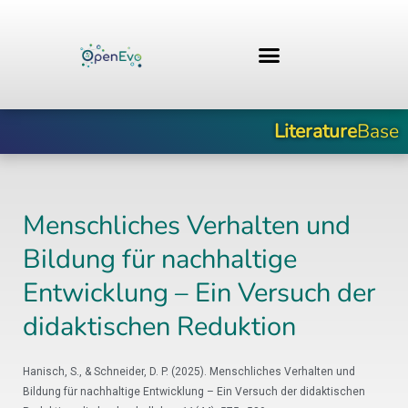
Zum
Inhalt
springen
Literature
Base
Menschliches Verhalten und
Bildung für nachhaltige
Entwicklung – Ein Versuch der
didaktischen Reduktion
Hanisch, S., & Schneider, D. P. (2025). Menschliches Verhalten und
Bildung für nachhaltige Entwicklung – Ein Versuch der didaktischen