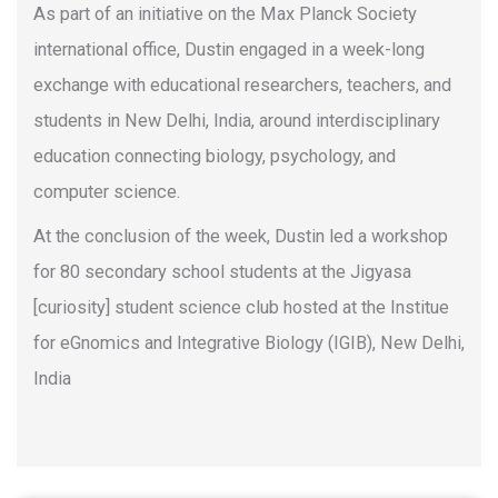
As part of an initiative on the Max Planck Society
international office, Dustin engaged in a week-long
exchange with educational researchers, teachers, and
students in New Delhi, India, around interdisciplinary
education connecting biology, psychology, and
computer science.
At the conclusion of the week, Dustin led a workshop
for 80 secondary school students at the Jigyasa
[curiosity] student science club hosted at the Institue
for eGnomics and Integrative Biology (IGIB), New Delhi,
India