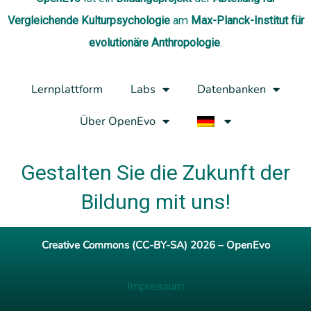
Vergleichende Kulturpsychologie
am
Max-Planck-Institut für
evolutionäre Anthropologie
.
Lernplattform
Labs
Datenbanken
Über OpenEvo
Gestalten Sie die Zukunft der
Bildung mit uns!
Creative Commons (CC-BY-SA) 2026 – OpenEvo
Impressum