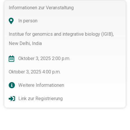
Informationen zur Veranstaltung
In person
Institue for genomics and integrative biology (IGIB),
New Delhi, India
Oktober 3, 2025 2:00 p.m.
Oktober 3, 2025 4:00 p.m.
Weitere Informationen
Link zur Registrierung