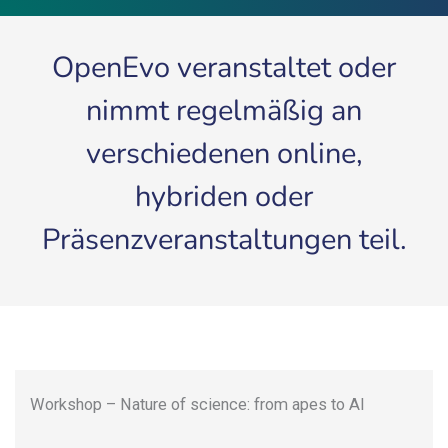
OpenEvo veranstaltet oder
nimmt regelmäßig an
verschiedenen online,
hybriden oder
Präsenzveranstaltungen teil.
Workshop – Nature of science: from apes to AI